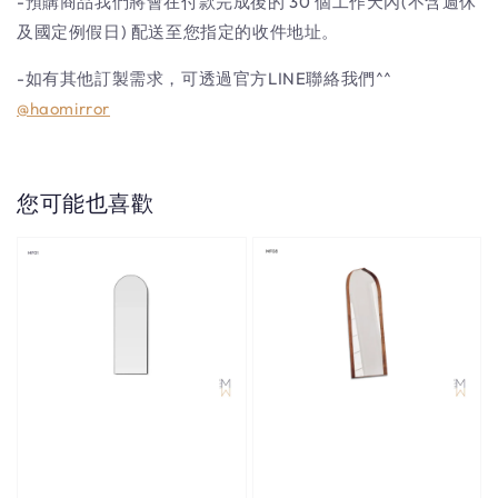
-預購商品我們將會在付款完成後的 30 個工作天內(不含週休
及國定例假日) 配送至您指定的收件地址。
-如有其他訂製需求，可透過官方LINE聯絡我們^^
@haomirror
您可能也喜歡