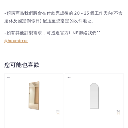
-預購商品我們將會在付款完成後的 20 - 25 個工作天內(不含
週休及國定例假日) 配送至您指定的收件地址。
-如有其他訂製需求，可透過官方LINE聯絡我們^^
@haomirror
您可能也喜歡